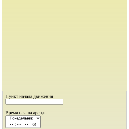
Пункт начала движения
Время начала аренды