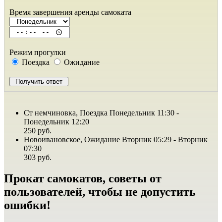
Время завершения аренды самоката
Режим прогулки
Поездка
Ожидание
Ст немчиновка, Поездка Понедельник 11:30 -
Понедельник 12:20
250 руб.
Новоивановское, Ожидание Вторник 05:29 - Вторник
07:30
303 руб.
Прокат самокатов, советы от
пользователей, чтобы не допустить
ошибки!