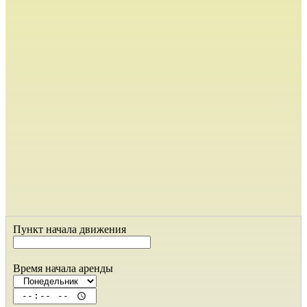
Пункт начала движения
Время начала аренды