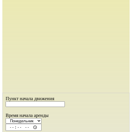
Пункт начала движения
Время начала аренды