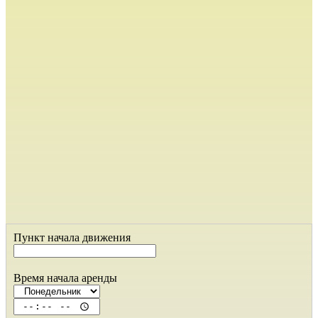
Пункт начала движения
Время начала аренды