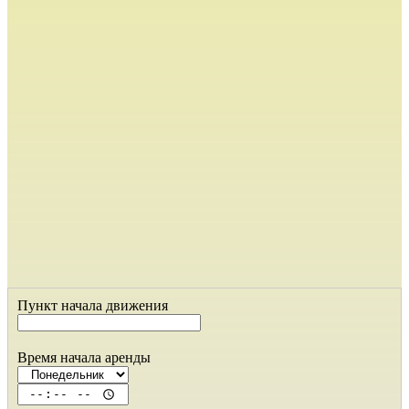
Пункт начала движения
Время начала аренды