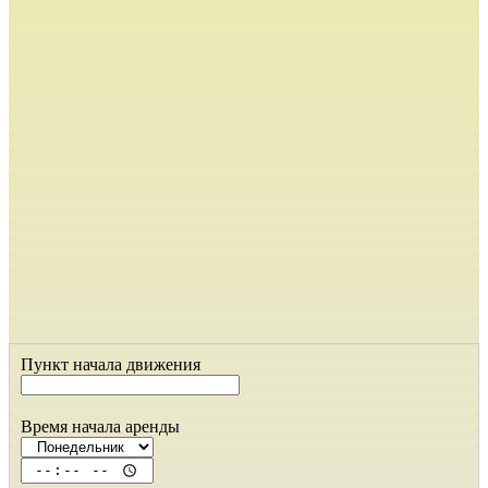
Пункт начала движения
Время начала аренды