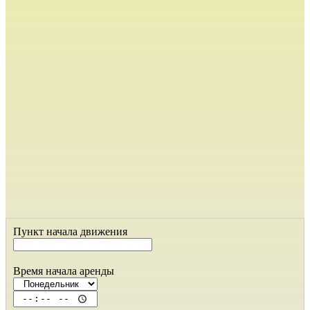
Пункт начала движения
Время начала аренды