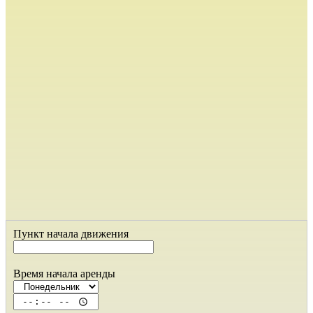
Пункт начала движения
Время начала аренды