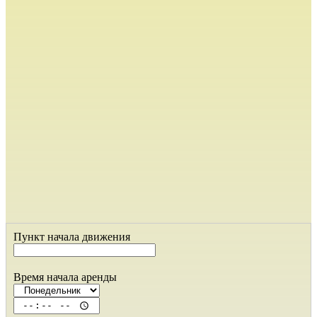
Пункт начала движения
Время начала аренды