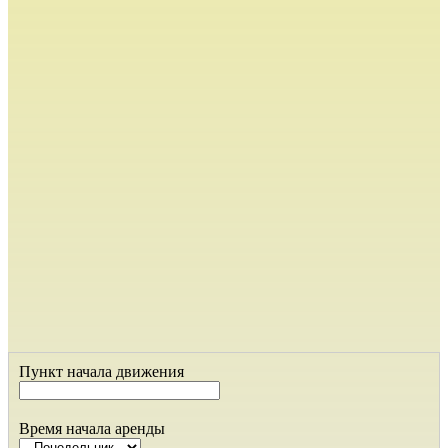
Пункт начала движения
Время начала аренды