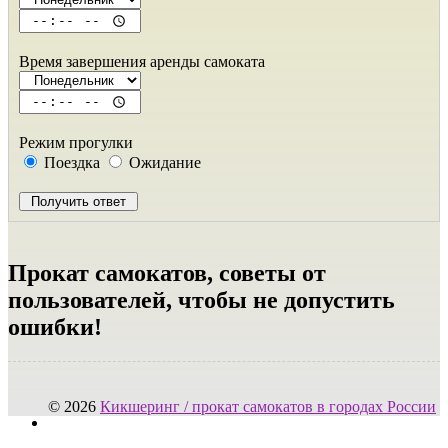
Время завершения аренды самоката
Режим прогулки
Поездка
Ожидание
Прокат самокатов, советы от
пользователей, чтобы не допустить
ошибки!
© 2026
Кикшеринг / прокат самокатов в городах России