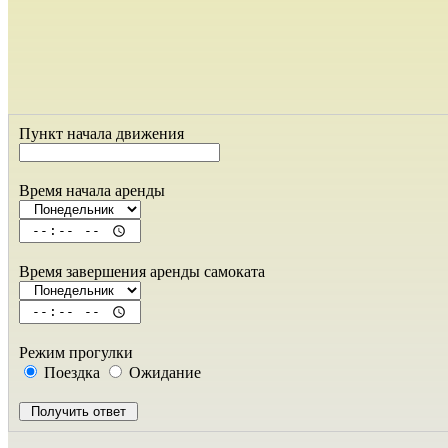
Пункт начала движения
Время начала аренды
Время завершения аренды самоката
Режим прогулки
Поездка
Ожидание