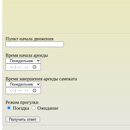
Пункт начала движения
Время начала аренды
Время завершения аренды самоката
Режим прогулки
Поездка
Ожидание