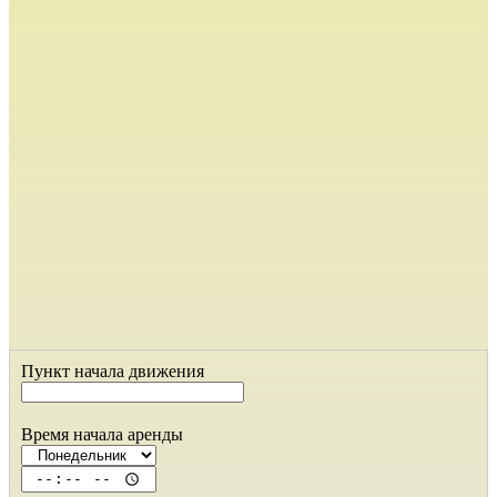
Пункт начала движения
Время начала аренды