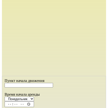
Пункт начала движения
Время начала аренды