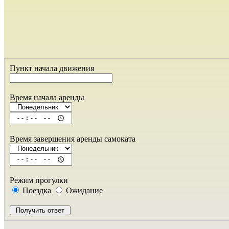
Пункт начала движения
Время начала аренды
Время завершения аренды самоката
Режим прогулки
Поездка
Ожидание