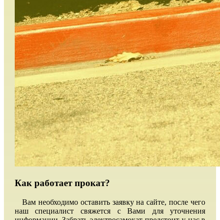
Как работает прокат?
Вам необходимо оставить заявку на сайте, после чего
наш специалист свяжется с Вами для уточнения
информации. Забрать электросамокат предстоит у нас в