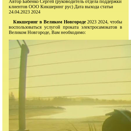
Автор
Бабенко Сергей (руководитель отдела поддержки
клиентов ООО Кикшеринг рус)
Дата выхода статьи
24.04.2023 2024
Кикшеринг в Великом Новгороде
2023 2024, чтобы
воспользоваться услугой проката электросамокатов в
Великом Новгороде, Вам необходимо: