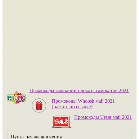
Промокоды компаний проката самокатов 2021
Промокоды Whoosh май 2021
(нажать по ссылке)
Промокоды Urent май 2021
Пункт начала движения