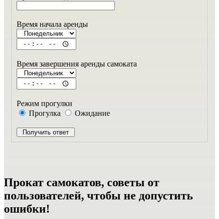
Время начала аренды
Время завершения аренды самоката
Режим прогулки
Прогулка
Ожидание
Прокат самокатов, советы от
пользователей, чтобы не допустить
ошибки!