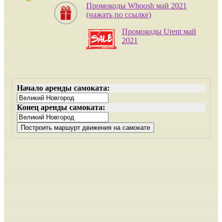
Промокоды Whoosh май 2021
(нажать по ссылке)
Промокоды Urent май
2021
Начало аренды самоката:
Конец аренды самоката: