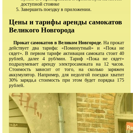
доступной стоянке
Завершить поездку в приложении.
Цены и тарифы аренды самокатов
Великого Новгорода
Прокат самокатов в Великом Новгороде
. На прокат
действует два тарифа: «Поминутный» и «Пока не
сядет». В первом тарифе активация самоката стоит 40
рублей, далее 4 руб/мин. Тариф «Пока не сядет»
подразумевает аренду электросамоката на 12 часов.
Стоимость зависит от того, на сколько заряжен
аккумулятор. Например, для недолгой поездки хватит
30% заряда,а стоимость при этом будет порядка 175
рублей.