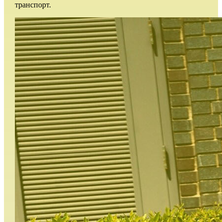
транспорт.