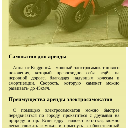
Самокатов для аренды
Аппарат Kuggo m4 – мощный электросамокат нового
поколения, который превосходно себя ведёт на
неровной дороге, благодаря надувным колесам и
амортизации. Скорость, которую самокат можно
развивать- до 45км/ч.
Преимущества аренды электросамокатов
С помощью электросамокатов можно быстрее
передвигаться по городу, прокатиться с друзьями на
природу и пр. Если вдруг надоест кататься, можно
легко сложить самокат и прыгнуть в общественный