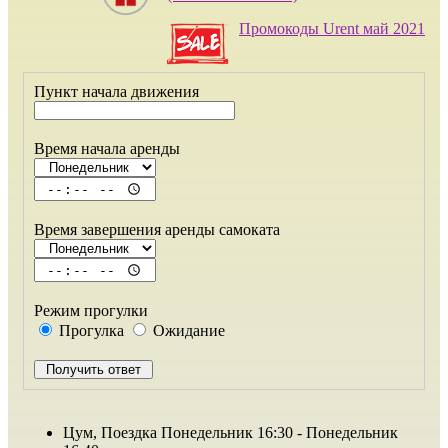
Промокоды Urent май 2021
Пункт начала движения
Время начала аренды
Время завершения аренды самоката
Режим прогулки
Прогулка
Ожидание
Цум, Поездка Понедельник 16:30 - Понедельник