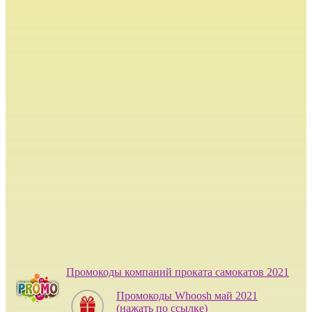
Промокоды компаний проката самокатов 2021
Промокоды Whoosh май 2021
(нажать по ссылке)